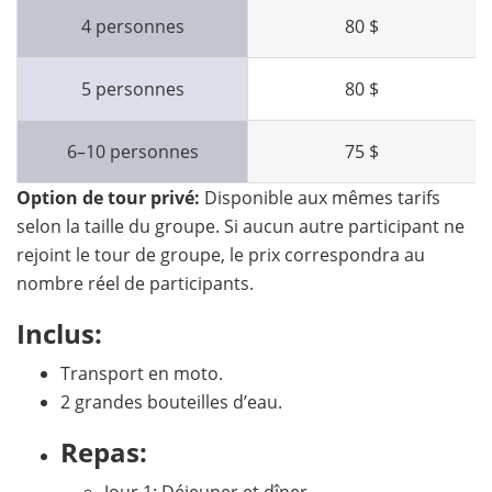
4 personnes
80 $
5 personnes
80 $
6–10 personnes
75 $
Option de tour privé:
Disponible aux mêmes tarifs
selon la taille du groupe. Si aucun autre participant ne
rejoint le tour de groupe, le prix correspondra au
nombre réel de participants.
Inclus:
Transport en moto.
2 grandes bouteilles d’eau.
Repas: