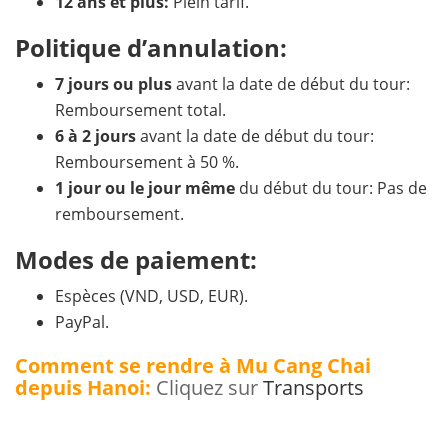
12 ans et plus:
Plein tarif.
Politique d’annulation:
7 jours ou plus
avant la date de début du tour:
Remboursement total.
6 à 2 jours
avant la date de début du tour:
Remboursement à 50 %.
1 jour ou le jour même
du début du tour: Pas de
remboursement.
Modes de paiement:
Espèces (VND, USD, EUR).
PayPal.
Comment se rendre à Mu Cang Chai
depuis Hanoi:
Cliquez sur
Transports