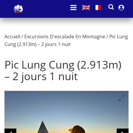
Accueil
/
Excursions D'escalade En Montagne
/ Pic Lung
Cung (2.913m) – 2 jours 1 nuit
Pic Lung Cung (2.913m)
– 2 jours 1 nuit