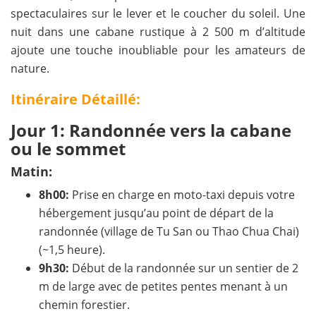
spectaculaires sur le lever et le coucher du soleil. Une
nuit dans une cabane rustique à 2 500 m d’altitude
ajoute une touche inoubliable pour les amateurs de
nature.
Itinéraire Détaillé:
Jour 1: Randonnée vers la cabane
ou le sommet
Matin:
8h00:
Prise en charge en moto-taxi depuis votre
hébergement jusqu’au point de départ de la
randonnée (village de Tu San ou Thao Chua Chai)
(~1,5 heure).
9h30:
Début de la randonnée sur un sentier de 2
m de large avec de petites pentes menant à un
chemin forestier.