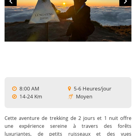
8:00 AM
5-6 Heures/jour
14-24 Km
Moyen
Cette aventure de trekking de 2 jours et 1 nuit offre
une expérience sereine à travers des forêts
luxuriantes, de petits ruisseaux et des vues