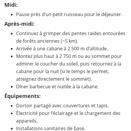
Midi:
Pause près d’un petit ruisseau pour le déjeuner.
Après-midi:
Continuez à grimper des pentes raides entourées
de forêts anciennes (~5 km).
Arrivée à une cabane à 2 500 m d’altitude.
Montez plus haut à 2 750 m ou au sommet pour
admirer le coucher du soleil, puis retournez à la
cabane pour la nuit (si le temps le permet,
atteignez directement le sommet).
Dîner barbecue et nuitée à la cabane.
Équipements:
Dortoir partagé avec couvertures et tapis.
Électricité pour l’éclairage et le chargement des
appareils.
Installations sanitaires de base.