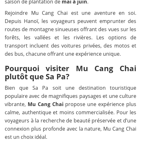
saison de plantation de
mai à juin
.
Rejoindre Mu Cang Chai est une aventure en soi.
Depuis Hanoï, les voyageurs peuvent emprunter des
routes de montagne sinueuses offrant des vues sur les
forêts, les vallées et les rivières. Les options de
transport incluent des voitures privées, des motos et
des bus, chacune offrant une expérience unique.
Pourquoi visiter Mu Cang Chai
plutôt que Sa Pa?
Bien que Sa Pa soit une destination touristique
populaire avec de magnifiques paysages et une culture
vibrante,
Mu Cang Chai
propose une expérience plus
calme, authentique et moins commercialisée. Pour les
voyageurs à la recherche de beauté préservée et d’une
connexion plus profonde avec la nature, Mu Cang Chai
est un choix idéal.