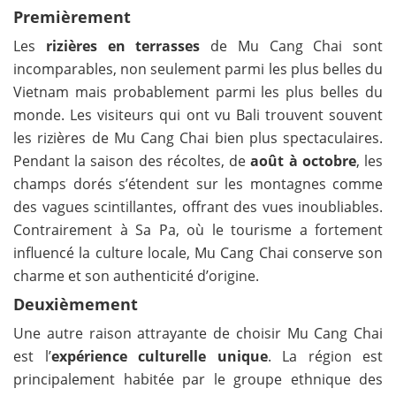
Premièrement
Les
rizières en terrasses
de Mu Cang Chai sont
incomparables, non seulement parmi les plus belles du
Vietnam mais probablement parmi les plus belles du
monde. Les visiteurs qui ont vu Bali trouvent souvent
les rizières de Mu Cang Chai bien plus spectaculaires.
Pendant la saison des récoltes, de
août à octobre
, les
champs dorés s’étendent sur les montagnes comme
des vagues scintillantes, offrant des vues inoubliables.
Contrairement à Sa Pa, où le tourisme a fortement
influencé la culture locale, Mu Cang Chai conserve son
charme et son authenticité d’origine.
Deuxièmement
Une autre raison attrayante de choisir Mu Cang Chai
est l’
expérience culturelle unique
. La région est
principalement habitée par le groupe ethnique des