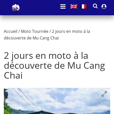
Accueil
/
Moto Tournée
/ 2 jours en moto à la
découverte de Mu Cang Chai
2 jours en moto à la
découverte de Mu Cang
Chai