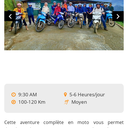
9:30 AM
5-6 Heures/jour
100-120 Km
Moyen
Cette aventure complète en moto vous permet