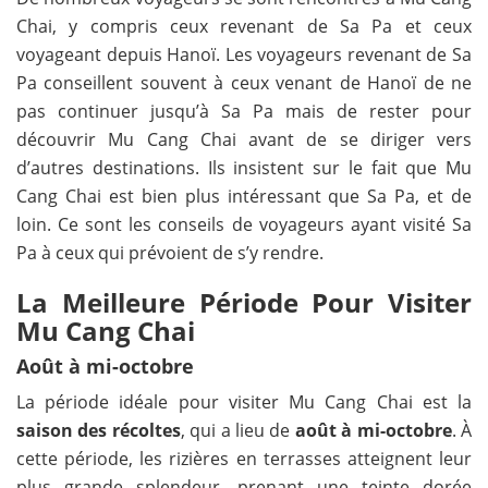
Chai, y compris ceux revenant de Sa Pa et ceux
voyageant depuis Hanoï. Les voyageurs revenant de Sa
Pa conseillent souvent à ceux venant de Hanoï de ne
pas continuer jusqu’à Sa Pa mais de rester pour
découvrir Mu Cang Chai avant de se diriger vers
d’autres destinations. Ils insistent sur le fait que Mu
Cang Chai est bien plus intéressant que Sa Pa, et de
loin. Ce sont les conseils de voyageurs ayant visité Sa
Pa à ceux qui prévoient de s’y rendre.
La Meilleure Période Pour Visiter
Mu Cang Chai
Août à mi-octobre
La période idéale pour visiter Mu Cang Chai est la
saison des récoltes
, qui a lieu de
août à mi-octobre
. À
cette période, les rizières en terrasses atteignent leur
plus grande splendeur, prenant une teinte dorée