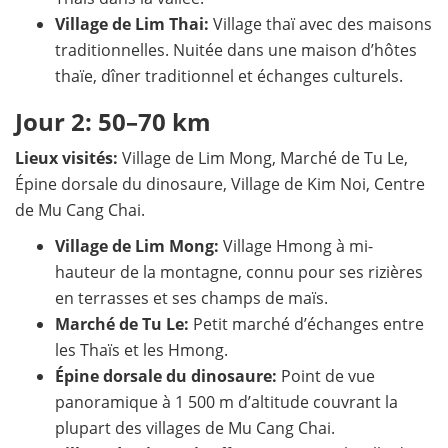
Village de Lim Thai:
Village thaï avec des maisons
traditionnelles. Nuitée dans une maison d’hôtes
thaïe, dîner traditionnel et échanges culturels.
Jour 2: 50–70 km
Lieux visités:
Village de Lim Mong, Marché de Tu Le,
Épine dorsale du dinosaure, Village de Kim Noi, Centre
de Mu Cang Chai.
Village de Lim Mong:
Village Hmong à mi-
hauteur de la montagne, connu pour ses rizières
en terrasses et ses champs de maïs.
Marché de Tu Le:
Petit marché d’échanges entre
les Thaïs et les Hmong.
Épine dorsale du dinosaure:
Point de vue
panoramique à 1 500 m d’altitude couvrant la
plupart des villages de Mu Cang Chai.