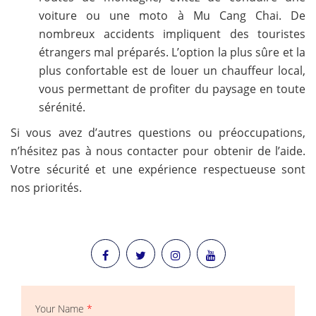
voiture ou une moto à Mu Cang Chai. De
nombreux accidents impliquent des touristes
étrangers mal préparés. L’option la plus sûre et la
plus confortable est de louer un chauffeur local,
vous permettant de profiter du paysage en toute
sérénité.
Si vous avez d’autres questions ou préoccupations,
n’hésitez pas à nous contacter pour obtenir de l’aide.
Votre sécurité et une expérience respectueuse sont
nos priorités.
Your Name
*