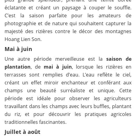
éclatante et créant un paysage à couper le souffle.
C’est la saison parfaite pour les amateurs de
photographie et de nature qui souhaitent capturer la
majesté des rizières contre le décor des montagnes
Hoang Lien Son.
Mai à juin
Une autre période merveilleuse est la
saison de
plantation
, de
mai à juin
, lorsque les rizières en
terrasses sont remplies d’eau. L’eau reflète le ciel,
créant un effet miroir enchanteur et conférant aux
champs une beauté surréaliste et unique. Cette
période est idéale pour observer les agriculteurs
travaillant dans les champs avec leurs buffles, plantant
du riz, et pour découvrir les pratiques agricoles
traditionnelles fascinantes.
Juillet à août