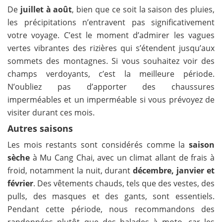
De
juillet à août
, bien que ce soit la saison des pluies,
les précipitations n’entravent pas significativement
votre voyage. C’est le moment d’admirer les vagues
vertes vibrantes des rizières qui s’étendent jusqu’aux
sommets des montagnes. Si vous souhaitez voir des
champs verdoyants, c’est la meilleure période.
N’oubliez pas d’apporter des chaussures
imperméables et un imperméable si vous prévoyez de
visiter durant ces mois.
Autres saisons
Les mois restants sont considérés comme la
saison
sèche
à Mu Cang Chai, avec un climat allant de frais à
froid, notamment la nuit, durant
décembre, janvier et
février
. Des vêtements chauds, tels que des vestes, des
pulls, des masques et des gants, sont essentiels.
Pendant cette période, nous recommandons des