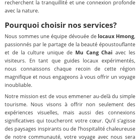
recherchent la tranquillité et une connexion profonde
avec la nature.
Pourquoi choisir nos services?
Nous sommes une équipe dévouée de
locaux Hmong
,
passionnés par le partage de la beauté époustouflante
et de la culture unique de
Mu Cang Chai
avec les
visiteurs. En tant que guides locaux expérimentés,
nous connaissons chaque recoin de cette région
magnifique et nous engageons à vous offrir un voyage
inoubliable.
Notre mission est de vous emmener au-delà du simple
tourisme. Nous visons à offrir non seulement des
expériences visuelles, mais aussi des connexions
significatives qui toucheront votre cœur. Qu’il s’agisse
des paysages inspirants ou de l’hospitalité chaleureuse
de notre communauté, votre voyage avec nous sera