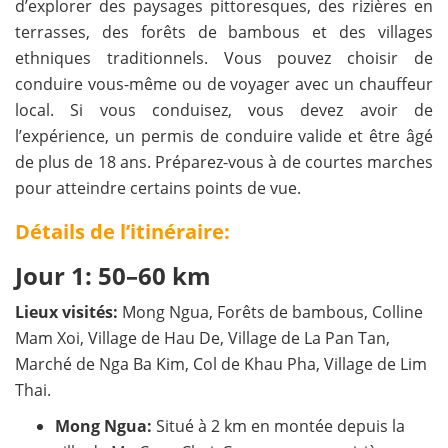
d’explorer des paysages pittoresques, des rizières en
terrasses, des forêts de bambous et des villages
ethniques traditionnels. Vous pouvez choisir de
conduire vous-même ou de voyager avec un chauffeur
local. Si vous conduisez, vous devez avoir de
l’expérience, un permis de conduire valide et être âgé
de plus de 18 ans. Préparez-vous à de courtes marches
pour atteindre certains points de vue.
Détails de l’itinéraire:
Jour 1: 50–60 km
Lieux visités:
Mong Ngua, Forêts de bambous, Colline
Mam Xoi, Village de Hau De, Village de La Pan Tan,
Marché de Nga Ba Kim, Col de Khau Pha, Village de Lim
Thai.
Mong Ngua:
Situé à 2 km en montée depuis la