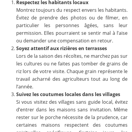
Respectez les habitants locaux
Montrez toujours du respect envers les habitants.
Évitez de prendre des photos ou de filmer, en
particulier les personnes âgées, sans leur
permission. Elles pourraient se sentir mal à l’aise
ou demander une compensation en retour.
Soyez attentif aux rizières en terrasses
Lors de la saison des récoltes, ne marchez pas sur
les cultures ou ne faites pas tomber de grains de
riz lors de votre visite. Chaque grain représente le
travail acharné des agriculteurs tout au long de
l’année.
Suivez les coutumes locales dans les villages
Si vous visitez des villages sans guide local, évitez
d’entrer dans les maisons sans invitation. Même
rester sur le porche nécessite de la prudence, car
certaines maisons respectent des coutumes