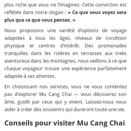
plus riche que vous ne l’imaginez. Cette conviction est
reflétée dans notre slogan :
« Ce que vous voyez sera
plus que ce que vous pensez. »
Nous proposons une variété d’options de voyage
adaptées à tous les âges, niveaux de condition
physique et centres d’intérêt. Des promenades
tranquilles dans les rizières en terrasses aux treks
aventureux dans les montagnes, nous veillons à ce que
chaque voyageur trouve une expérience parfaitement
adaptée à ses attentes.
En choisissant nos services, vous ne vous contentez
pas d’explorer Mu Cang Chai — vous découvrez son
âme, guidé par ceux qui y vivent. Laissez-nous vous
aider à créer des souvenirs qui dureront toute une vie.
Conseils pour visiter Mu Cang Chai