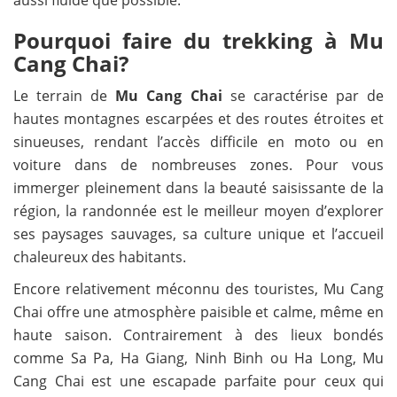
aussi fluide que possible.
Pourquoi faire du trekking à Mu
Cang Chai?
Le terrain de
Mu Cang Chai
se caractérise par de
hautes montagnes escarpées et des routes étroites et
sinueuses, rendant l’accès difficile en moto ou en
voiture dans de nombreuses zones. Pour vous
immerger pleinement dans la beauté saisissante de la
région, la randonnée est le meilleur moyen d’explorer
ses paysages sauvages, sa culture unique et l’accueil
chaleureux des habitants.
Encore relativement méconnu des touristes, Mu Cang
Chai offre une atmosphère paisible et calme, même en
haute saison. Contrairement à des lieux bondés
comme Sa Pa, Ha Giang, Ninh Binh ou Ha Long, Mu
Cang Chai est une escapade parfaite pour ceux qui