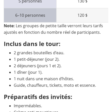
5 personnes
130 $
6–10 personnes
120 $
Note:
Les groupes de petite taille verront leurs tarifs
ajustés en fonction du nombre réel de participants.
Inclus dans le tour:
2 grandes bouteilles d’eau.
1 petit-déjeuner (jour 2).
2 déjeuners (jours 1 et 2).
1 dîner (jour 1).
1 nuit dans une maison d’hôtes.
Guide, chauffeurs, tickets, moto et essence.
Préparatifs des invités:
Imperméables.