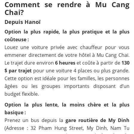
Comment se rendre à Mu Cang
Chai?
Depuis Hanoï
Option la plus rapide, la plus pratique et la plus
coûteuse :
Louez une voiture privée avec chauffeur pour vous
emmener directement de votre hôtel à Mu Cang Chai.
Le trajet dure environ
6 heures
et coûte à partir de
130
$ par trajet
pour une voiture 4 places ou plus grande.
Cette option est idéale pour les familles, les personnes
âgées ou les groupes importants disposant d’un
budget flexible.
Option la plus lente, la moins chère et la plus
basique :
Prenez un bus depuis la
gare routière de My Dinh
(Adresse : 32 Pham Hung Street, My Dinh, Nam Tu