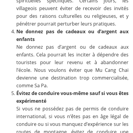
spirituelles spécifiques. Certains jours, les
villageois peuvent éviter de recevoir des invités
pour des raisons culturelles ou religieuses, et y
pénétrer pourrait perturber leurs pratiques.
Ne donnez pas de cadeaux ou d’argent aux
enfants
Ne donnez pas d’argent ou de cadeaux aux
enfants. Cela pourrait les inciter à dépendre des
touristes pour leur revenu et à abandonner
l’école. Nous voulons éviter que Mu Cang Chai
devienne une destination trop commercialisée,
comme Sa Pa.
Évitez de conduire vous-même sauf si vous êtes
expérimenté
Si vous ne possédez pas de permis de conduire
international, si vous n’êtes pas en âge légal de
conduire ou si vous manquez d’expérience sur les
routes de montagne, évitez de conduire une