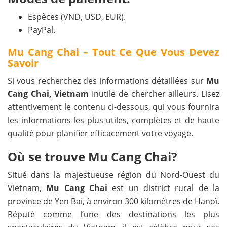
Espèces (VND, USD, EUR).
PayPal.
Mu Cang Chai – Tout Ce Que Vous Devez
Savoir
Si vous recherchez des informations détaillées sur
Mu
Cang Chai, Vietnam
Inutile de chercher ailleurs. Lisez
attentivement le contenu ci-dessous, qui vous fournira
les informations les plus utiles, complètes et de haute
qualité pour planifier efficacement votre voyage.
Où se trouve Mu Cang Chai?
Situé dans la majestueuse région du Nord-Ouest du
Vietnam,
Mu Cang Chai
est un district rural de la
province de Yen Bai, à environ 300 kilomètres de Hanoï.
Réputé comme l’une des destinations les plus