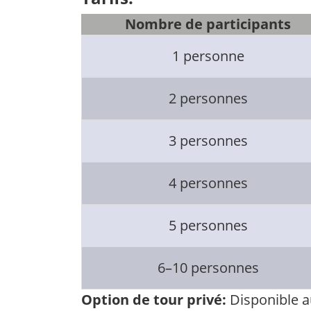
Nombre de participants
1 personne
2 personnes
3 personnes
4 personnes
5 personnes
6–10 personnes
Option de tour privé:
Disponible au