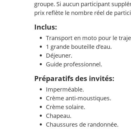
groupe. Si aucun participant supplé
prix reflète le nombre réel de partic
Inclus:
Transport en moto pour le traje
1 grande bouteille d’eau.
Déjeuner.
Guide professionnel.
Préparatifs des invités:
Imperméable.
Crème anti-moustiques.
Crème solaire.
Chapeau.
Chaussures de randonnée.