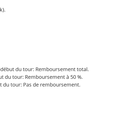
k).
e début du tour: Remboursement total.
ébut du tour: Remboursement à 50 %.
ut du tour: Pas de remboursement.