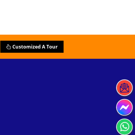
Customized A Tour