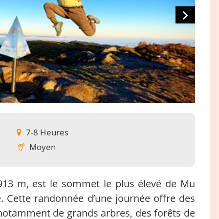
7-8 Heures
Moyen
 913 m, est le sommet le plus élevé de Mu
le. Cette randonnée d’une journée offre des
notamment de grands arbres, des forêts de