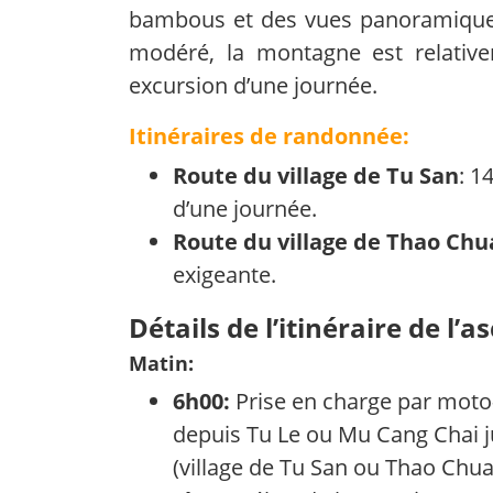
bambous et des vues panoramiques
modéré, la montagne est relative
excursion d’une journée.
Itinéraires de randonnée:
Route du village de Tu San
: 
d’une journée.
Route du village de Thao Chu
exigeante.
Détails de l’itinéraire de l’
Matin:
6h00:
Prise en charge par moto-
depuis Tu Le ou Mu Cang Chai j
(village de Tu San ou Thao Chua